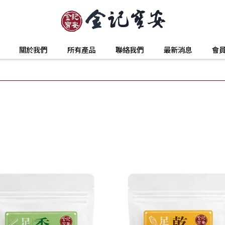
關於我們
所有產品
聯絡我們
最新消息
會