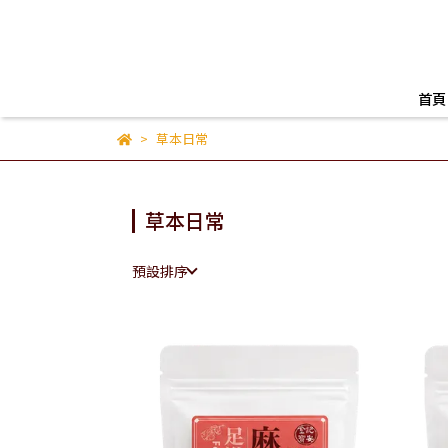
首頁
草本日常
草本日常
預設排序