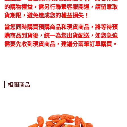
的購物權益，需另行聯繫客服開通，請留意取
貨期限，避免造成您的權益損失！
當您同時購買預購商品和現貨商品，將等待預
購商品到貨後，統一為您出貨配送，如您急迫
需要先收到現貨商品，建議分兩筆訂單購買。
相關商品