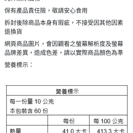
保有產品責任險，敬請安心食用
拆封後除商品本身有瑕疵，不接受因其他因素
退換貨
網頁商品圖片，會因觀看之螢幕解析度及螢幕
品牌差異，造成色差，請以實際商品顏色為準
營養標示：