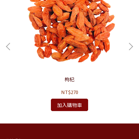
枸杞
NT$270
加入購物車