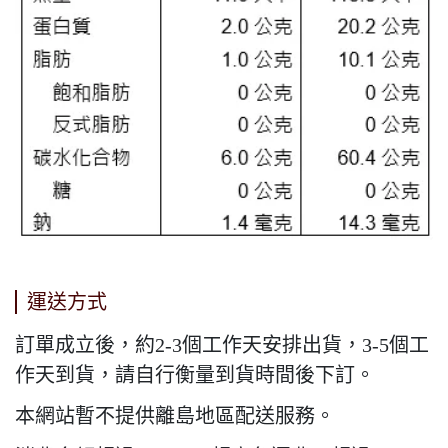
運送方式
訂單成立後，約2-3個工作天安排出貨，3-5個工
作天到貨，請自行衡量到貨時間後下訂。
本網站暫不提供離島地區配送服務。