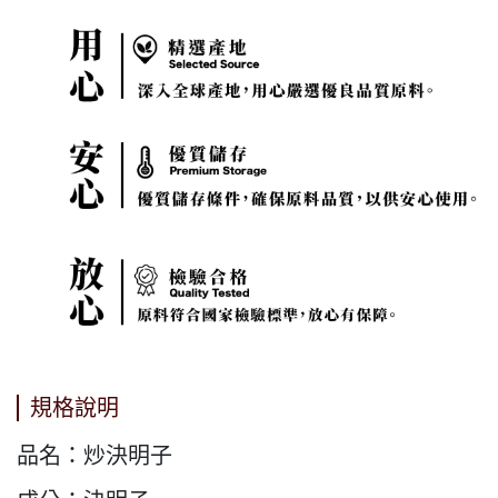
規格說明
品名：炒決明子