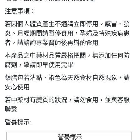
注意事項：
若因個人體質產生不適請立即停用。感冒、發
炎、月經期間請暫停食用，孕婦及特殊疾病患
者，請諮詢專業醫師後再斟酌食用
本產品之中藥材品質嚴格把關，無添加任何防
腐劑，敬請即早使用完畢
藥膳包若沾黏、染色為天然食材自然現象，請
安心使用
若中藥材有變質的狀況，請勿食用，並與客服
聯繫
營養標示: