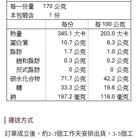
運送方式
訂單成立後，約2-3個工作天安排出貨，3-5個工