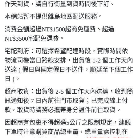
作天到貨，請自行衡量到貨時間後下訂。
本網站暫不提供離島地區配送服務。
消費金額超過NT$1500超商免運費、超過
NT$3500宅配免運費。
宅配到府：可選擇希望配達時段，實際時間依
物流司機當日路線安排，出貨後 1-2 個工作天內
送達 ( 假日與國定假日不送件，順延至下個工作
日 )。
超商取貨：出貨後 2-5 個工作天內送達，收到簡
訊通知後 7 日內前往門市取貨；已完成線上付
款，取貨時請務必攜帶身分證件前往取貨。
因超商有包裹不得超過
5
公斤之限制規定，建議
下單時注意購買商品總重量，總重量需控制在